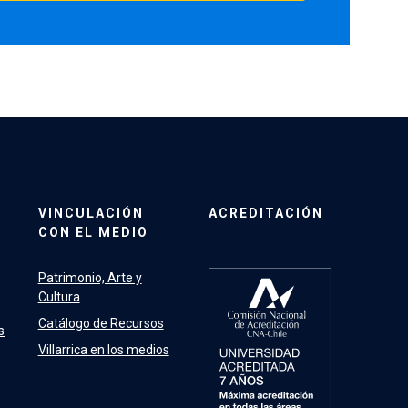
VINCULACIÓN
ACREDITACIÓN
CON EL MEDIO
Patrimonio, Arte y
Cultura
Catálogo de Recursos
s
Villarrica en los medios