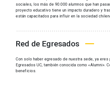
sociales, los más de 90.000 alumnos que han pasad
proyecto educativo tiene un impacto duradero y tra
están capacitados para influir en la sociedad chilen
Red de Egresados
Con solo haber egresado de nuestra sede, ya eres 
Egresados UC, también conocida como «Alumni». C
beneficios.