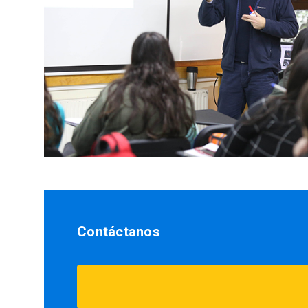
Contáctanos