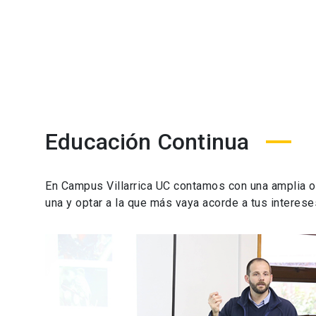
Educación Continua
En Campus Villarrica UC contamos con una amplia ofe
una y optar a la que más vaya acorde a tus interese