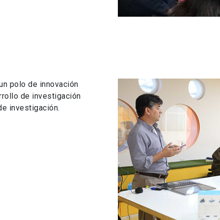
un polo de innovación
rrollo de investigación
de investigación.