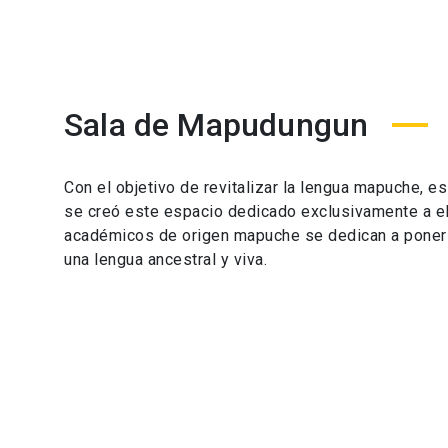
Sala de Mapudungun
Con el objetivo de revitalizar la lengua mapuche, e
se creó este espacio dedicado exclusivamente a e
académicos de origen mapuche se dedican a poner 
una lengua ancestral y viva.