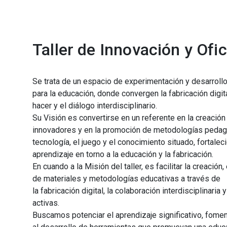
Taller de Innovación y Ofic
Se trata de un espacio de experimentación y desarroll
para la educación, donde convergen la fabricación digit
hacer y el diálogo interdisciplinario.
Su Visión es convertirse en un referente en la creació
innovadores y en la promoción de metodologías pedagó
tecnología, el juego y el conocimiento situado, fortal
aprendizaje en torno a la educación y la fabricación.
En cuando a la Misión del taller, es facilitar la creació
de materiales y metodologías educativas a través de
la fabricación digital, la colaboración interdisciplinari
activas.
Buscamos potenciar el aprendizaje significativo, fomenta