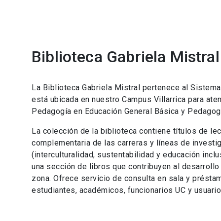
Biblioteca Gabriela Mistral
La Biblioteca Gabriela Mistral pertenece al Sistema
está ubicada en nuestro Campus Villarrica para aten
Pedagogía en Educación General Básica y Pedagogí
La colección de la biblioteca contiene títulos de lec
complementaria de las carreras y líneas de invest
(interculturalidad, sustentabilidad y educación incl
una sección de libros que contribuyen al desarrollo
zona. Ofrece servicio de consulta en sala y préstam
estudiantes, académicos, funcionarios UC y usuari