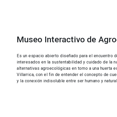
Museo Interactivo de Agro
Es un espacio abierto diseñado para el encuentro 
interesados en la sustentabilidad y cuidado de la n
alternativas agroecológicas en torno a una huerta ed
Villarrica, con el fin de entender el concepto de 
y la conexión indisoluble entre ser humano y natura