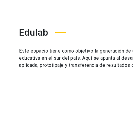
Edulab
Este espacio tiene como objetivo la generación de 
educativa en el sur del país. Aquí se apunta al desa
aplicada, prototipaje y transferencia de resultados 