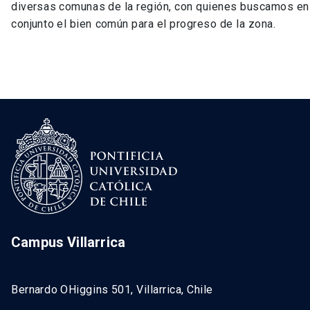
diversas comunas de la región, con quienes buscamos en
conjunto el bien común para el progreso de la zona.
Campus Villarrica
Bernardo OHiggins 501, Villarrica, Chile