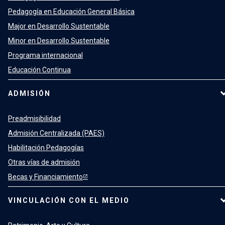
Pedagogía en Educación General Básica
Major en Desarrollo Sustentable
Minor en Desarrollo Sustentable
Programa internacional
Educación Continua
ADMISIÓN
Preadmisibilidad
Admisión Centralizada (PAES)
Habilitación Pedagogías
Otras vías de admisión
Becas y Financiamiento
VINCULACIÓN CON EL MEDIO