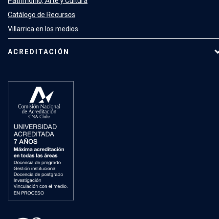
Patrimonio, Arte y Cultura
Catálogo de Recursos
Villarrica en los medios
ACREDITACIÓN