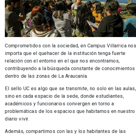
Comprometidos con la sociedad, en Campus Villarrica no
importa que el quehacer de la institución tenga fuerte
relación con el entorno en el que nos encontramos,
contribuyendo a la búsqueda constante de conocimientos
dentro de las zonas de La Araucanía.
El sello UC es algo que se transmite, no solo en las aulas
sino en cada espacio de la sede, donde estudiantes,
académicos y funcionarios convergen en torno a
problemáticas de los espacios que habitamos en nuestro
diario vivir.
Además, compartimos con las y los habitantes de las