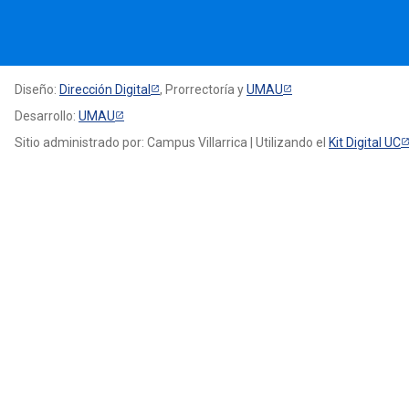
Diseño:
Dirección Digital
, Prorrectoría y
UMAU
Desarrollo:
UMAU
Sitio administrado por: Campus Villarrica | Utilizando el
Kit Digital UC