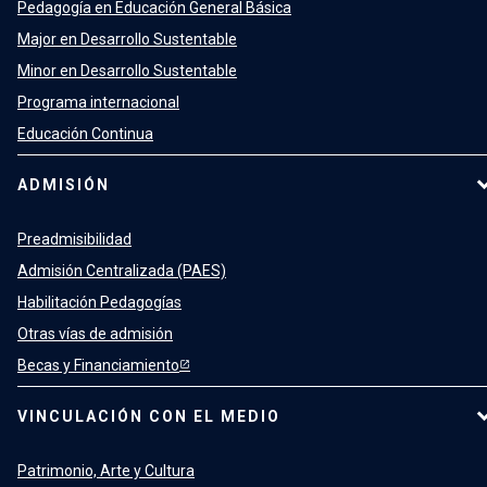
Pedagogía en Educación General Básica
Major en Desarrollo Sustentable
Minor en Desarrollo Sustentable
Programa internacional
Educación Continua
ADMISIÓN
Preadmisibilidad
Admisión Centralizada (PAES)
Habilitación Pedagogías
Otras vías de admisión
Becas y Financiamiento
VINCULACIÓN CON EL MEDIO
Patrimonio, Arte y Cultura