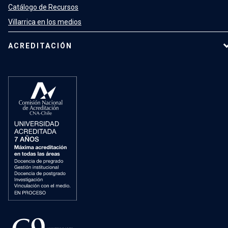
Catálogo de Recursos
Villarrica en los medios
ACREDITACIÓN