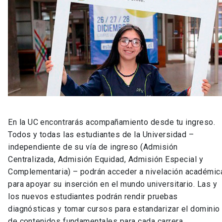
En la UC encontrarás acompañamiento desde tu ingreso.
Todos y todas las estudiantes de la Universidad –
independiente de su vía de ingreso (Admisión
Centralizada, Admisión Equidad, Admisión Especial y
Complementaria) – podrán acceder a nivelación académic
para apoyar su inserción en el mundo universitario. Las y
los nuevos estudiantes podrán rendir pruebas
diagnósticas y tomar cursos para estandarizar el dominio
de contenidos fundamentales para cada carrera.