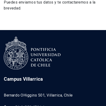
Puedes enviarnos tus datos y te contactaremos a la
brevedad.
Campus Villarrica
Bernardo OHiggins 501, Villarrica, Chile