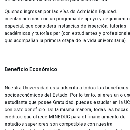
Quienes ingresan por las vías de Admisión Equidad,
cuentan además con un programa de apoyo y seguimiento
especial, que considera instancias de inserción, tutorías
académicas y tutorías par (con estudiantes y profesional
que acompañan la primera etapa de la vida universitaria).
Beneficio Económico
Nuestra Universidad está adscrita a todos los beneficios
socioeconómicos del Estado. Por lo tanto, si eres un o un
estudiante que posee Gratuidad, puedes estudiar en la U
con este beneficio. De la misma manera, todas las becas 
créditos que ofrece MINEDUC para el financiamiento de
estudios superiores son compatibles con nuestra