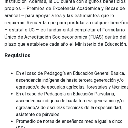
institución. Además, la UC cuenta con algunos beneficios
propios – Premios de Excelencia Académica y Becas de
arancel – para apoyar a los y las estudiantes que lo
requieran. Recuerda que para postular a cualquier benefic
– estatal o UC – es fundamental completar el Formulario
Único de Acreditación Socioeconómica (FUAS) dentro del
plazo que establece cada año el Ministerio de Educación.
Requisitos
En el caso de Pedagogía en Educación General Básica,
ascendencia indígena de hasta tercera generación y/o
egresado/a de escuelas agrícolas, forestales y técnicas
En el caso de Pedagogía en Educación Parvularia,
ascendencia indígena de hasta tercera generación y/o
egresado/a de escuelas técnicas de la especialidad,
asistente de párvulos.
Promedio de notas de enseñanza media igual a cinco