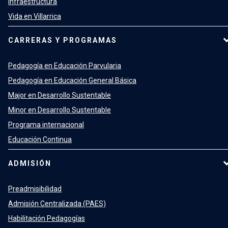
Infraestructura
Vida en Villarrica
CARRERAS Y PROGRAMAS
Pedagogía en Educación Parvularia
Pedagogía en Educación General Básica
Major en Desarrollo Sustentable
Minor en Desarrollo Sustentable
Programa internacional
Educación Continua
ADMISIÓN
Preadmisibilidad
Admisión Centralizada (PAES)
Habilitación Pedagogías