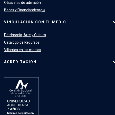
Otras vías de admisión
Becas y Financiamiento
VINCULACIÓN CON EL MEDIO
Patrimonio, Arte y Cultura
Catálogo de Recursos
Villarrica en los medios
ACREDITACIÓN