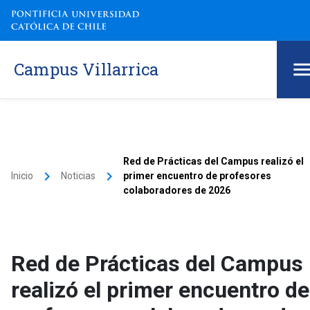
Campus Villarrica
Red de Prácticas del Campus realizó el
keyboard_arrow_right
keyboard_arrow_right
Inicio
Noticias
primer encuentro de profesores
colaboradores de 2026
Red de Prácticas del Campus
realizó el primer encuentro de