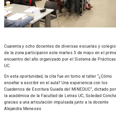
Cuarenta y ocho docentes de diversas escuelas y colegi
de la zona participaron este martes 5 de mayo en el prim
encuentro del año organizado por el Sistema de Prácticas
UC.
En esta oportunidad, la cita fue en torno al taller “¿Cómo
enseñar a escribir en el aula? Una experiencia con los
Cuadernos de Escritura Guiada del MINEDUC”, dictado po
la académica de la Facultad de Letras UC, Soledad Concha
gracias a una articulación impulsada junto a la docente
Alejandra Meneses