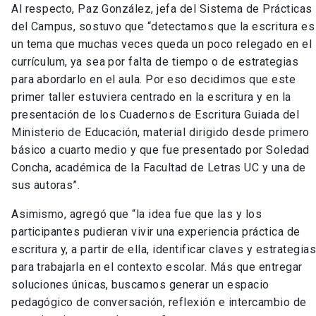
Al respecto, Paz González, jefa del Sistema de Prácticas
del Campus, sostuvo que “detectamos que la escritura es
un tema que muchas veces queda un poco relegado en el
currículum, ya sea por falta de tiempo o de estrategias
para abordarlo en el aula. Por eso decidimos que este
primer taller estuviera centrado en la escritura y en la
presentación de los Cuadernos de Escritura Guiada del
Ministerio de Educación, material dirigido desde primero
básico a cuarto medio y que fue presentado por Soledad
Concha, académica de la Facultad de Letras UC y una de
sus autoras”.
Asimismo, agregó que “la idea fue que las y los
participantes pudieran vivir una experiencia práctica de
escritura y, a partir de ella, identificar claves y estrategia
para trabajarla en el contexto escolar. Más que entregar
soluciones únicas, buscamos generar un espacio
pedagógico de conversación, reflexión e intercambio de