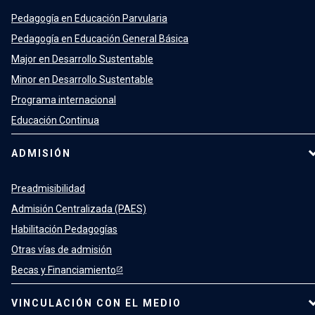
Pedagogía en Educación Parvularia
Pedagogía en Educación General Básica
Major en Desarrollo Sustentable
Minor en Desarrollo Sustentable
Programa internacional
Educación Continua
ADMISIÓN
Preadmisibilidad
Admisión Centralizada (PAES)
Habilitación Pedagogías
Otras vías de admisión
Becas y Financiamiento
VINCULACIÓN CON EL MEDIO