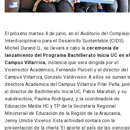
El próximo martes 4 de junio, en el Auditorio del Complejo
Interdisciplinario para el Desarrollo Sustentable (CIDS)
Michel Durand Q., se llevará a cabo la
ceremonia de
lanzamiento del Programa Bachillerato Inicia UC en e
Campus Villarrica
, instancia que será dirigida por el
Vicerrector Académico, Fernando Purcell y el director del
Campus Villarrica, Gonzalo Valdivieso. A ellos se suman l
directora Académica del Campus Villarrica Pilar Peña, jun
al director de Bachillerato Inicia UC, Pablo Marshall, y su
subdirectora, Paulina Rodríguez, y la coordinadora de
Educación Media HC y TP de la Secretaría Regional
Ministerial de Educación de la Región de la Araucanía,
Jenny Urrutia Viveros. Esta actividad contará con la
presentación de la charla ‘El aporte al país de las ciencias