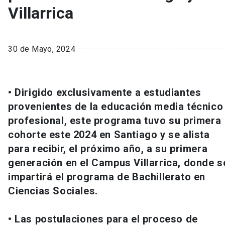
Villarrica
30 de Mayo, 2024
• Dirigido exclusivamente a estudiantes
provenientes de la educación media técnico
profesional, este programa tuvo su primera
cohorte este 2024 en Santiago y se alista
para recibir, el próximo año, a su primera
generación en el Campus Villarrica, donde s
impartirá el programa de Bachillerato en
Ciencias Sociales.
• Las postulaciones para el proceso de