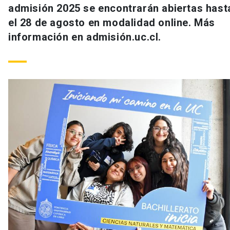
admisión 2025 se encontrarán abiertas hast
el 28 de agosto en modalidad online. Más
información en admisión.uc.cl.