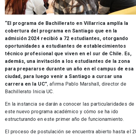
“El programa de Bachillerato en Villarrica amplía la
cobertura del programa en Santiago que en la
admisión 2024 recibió a 72 estudiantes, otorgando
oportunidades a estudiantes de establecimientos
técnico profesional que viven en el sur de Chile. Es,
además, una invitación a los estudiantes de la zona
para prepararse durante un año en el campus de esa
ciudad, para luego venir a Santiago a cursar una
carrera en la UC”
, afirma Pablo Marshall, director de
Bachillerato Inicia UC.
En la instancia se darán a conocer las particularidades de
este nuevo programa académico y cómo se ha ido
estructurando en este primer año de funcionamiento.
El proceso de postulación se encuentra abierto hasta el 2