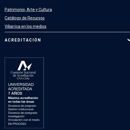
Patrimonio, Arte y Cultura
Catálogo de Recursos
Villarrica en los medios
ACREDITACIÓN