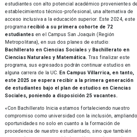
estudiantes con alto potencial académico provenientes d
establecimientos técnico-profesional, una alternativa de
acceso inclusiva a la educación superior. Este 2024, este
programa
recibió a su primera cohorte de 72
estudiantes
en el Campus San Joaquín (Región
Metropolitana), en sus dos planes de estudio:
Bachillerato en Ciencias Sociales
y
Bachillerato en
Ciencias Naturales
y Matemática.
Tras finalizar este
programa, sus egresados podrán continuar estudios en
alguna carrera de la UC.
En Campus Villarrica, en tanto,
este 2025 se espera recibir a la primera generación
de estudiantes bajo el plan de estudios en Ciencias
Sociales, poniendo a disposición 25 vacantes.
«Con Bachillerato Inicia estamos fortaleciendo nuestro
compromiso como universidad con la inclusión, ampliand
oportunidades no solo en cuanto a la formación de
procedencia de nuestro estudiantado, sino que también