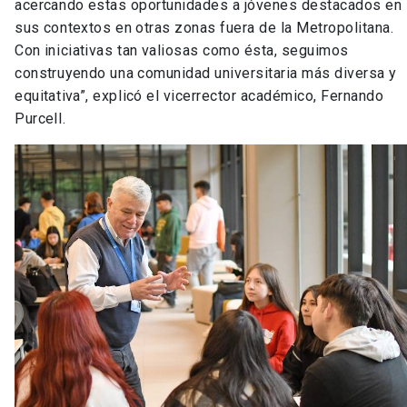
acercando estas oportunidades a jóvenes destacados en
sus contextos en otras zonas fuera de la Metropolitana.
Con iniciativas tan valiosas como ésta, seguimos
construyendo una comunidad universitaria más diversa y
equitativa”, explicó el vicerrector académico, Fernando
Purcell.