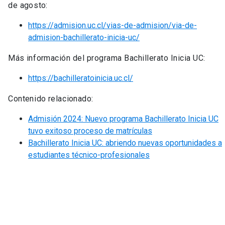
de agosto:
https://admision.uc.cl/vias-de-admision/via-de-
admision-bachillerato-inicia-uc/
Más información del programa Bachillerato Inicia UC:
https://bachilleratoinicia.uc.cl/
Contenido relacionado:
Admisión 2024: Nuevo programa Bachillerato Inicia UC
tuvo exitoso proceso de matrículas
Bachillerato Inicia UC: abriendo nuevas oportunidades a
estudiantes técnico-profesionales