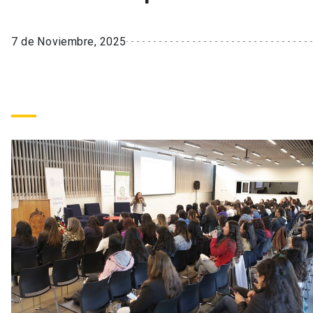
7 de Noviembre, 2025