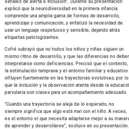
señales de alerta e inclusión”. Durante su presentación
explicó que la neurodiversidad en la primera infancia
comprende una amplia gama de formas de desarrollo,
aprendizaje y comunicación, y enfatizó la necesidad de
usar un lenguaje respetuoso y sensible, dejando atrás
etiquetas patologizantes.
Cofré subrayó que no todos los niños y niñas siguen un
mismo ritmo de desarrollo, y que las diferencias no debe
interpretarse como deficiencias. Precisó que el contexto,
la estimulación temprana y el entorno familiar y educativo
influyen fuertemente en las trayectorias evolutivas, por lo
que la inclusión y la observación atenta desde la educaci
parvularia son claves para un acompañamiento adecuado.
“Cuando una trayectoria se aleja de lo esperado, no
siempre significa que algo está mal con el niño. A veces,
es el entorno el que necesita adaptarse mejor a su maner
de aprender y desarrollarse”, sostuvo en su presentación.