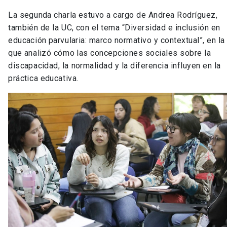
La segunda charla estuvo a cargo de Andrea Rodríguez,
también de la UC, con el tema “Diversidad e inclusión en
educación parvularia: marco normativo y contextual”, en la
que analizó cómo las concepciones sociales sobre la
discapacidad, la normalidad y la diferencia influyen en la
práctica educativa.