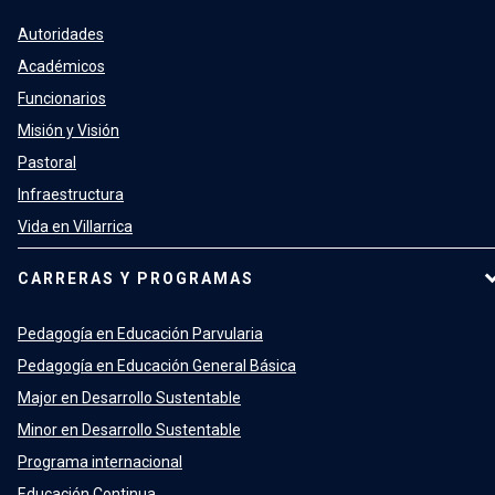
Autoridades
Académicos
Funcionarios
Misión y Visión
Pastoral
Infraestructura
Vida en Villarrica
CARRERAS Y PROGRAMAS
Pedagogía en Educación Parvularia
Pedagogía en Educación General Básica
Major en Desarrollo Sustentable
Minor en Desarrollo Sustentable
Programa internacional
Educación Continua