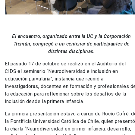
El encuentro, organizado entre la UC y la Corporación
Tremún, congregó a un centenar de participantes de
distintas disciplinas.
El pasado 17 de octubre se realizó en el Auditorio del
CIDS el seminario “Neurodiversidad e inclusión en
educación parvularia”, instancia que reunió a
investigadoras, docentes en formación y profesionales d
la educación para reflexionar sobre los desafíos de la
inclusión desde la primera infancia.
La primera presentación estuvo a cargo de Rocío Cofré, d
la Pontificia Universidad Católica de Chile, quien present
la charla “Neurodiversidad en primer infancia: desarrollo,