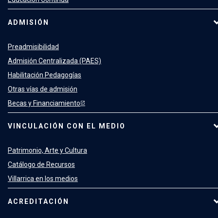
ADMISIÓN
Preadmisibilidad
Admisión Centralizada (PAES)
Habilitación Pedagogías
Otras vías de admisión
Becas y Financiamiento
VINCULACIÓN CON EL MEDIO
Patrimonio, Arte y Cultura
Catálogo de Recursos
Villarrica en los medios
ACREDITACIÓN