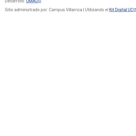
Desarrollo:
UMAU
Sitio administrado por: Campus Villarrica | Utilizando el
Kit Digital UC