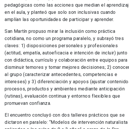
pedagógicas como las acciones que median el aprendiza
en el aula, y planteó que solo son inclusivas cuando
amplían las oportunidades de participar y aprender.
San Martín propuso mirar la inclusión como práctica
cotidiana, no como un programa paralelo, y subrayó tres
claves: 1) disposiciones personales y profesionales
(actitud, empatía, autoeficacia e intención de incluir) junto
con didáctica, currículo y colaboración entre equipos para
disminuir temores y tomar mejores decisiones; 2) conoce
al grupo (caracterizar antecedentes, competencias e
intereses) y 3) diferenciación y apoyos (ajustar contenido
procesos, productos y ambientes mediante anticipación
(rutinas), evaluación continua y entornos flexibles que
promuevan confianza.
El encuentro concluyó con dos talleres prácticos que se
dictaron en paralelo: “Modelos de intervención naturalista