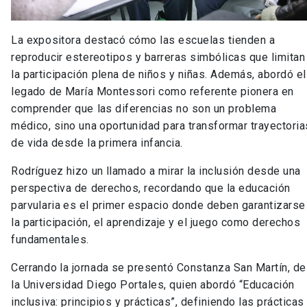
La expositora destacó cómo las escuelas tienden a
reproducir estereotipos y barreras simbólicas que limitan
la participación plena de niños y niñas. Además, abordó el
legado de María Montessori como referente pionera en
comprender que las diferencias no son un problema
médico, sino una oportunidad para transformar trayectoria
de vida desde la primera infancia.
Rodríguez hizo un llamado a mirar la inclusión desde una
perspectiva de derechos, recordando que la educación
parvularia es el primer espacio donde deben garantizarse
la participación, el aprendizaje y el juego como derechos
fundamentales.
Cerrando la jornada se presentó Constanza San Martín, de
la Universidad Diego Portales, quien abordó “Educación
inclusiva: principios y prácticas”, definiendo las prácticas